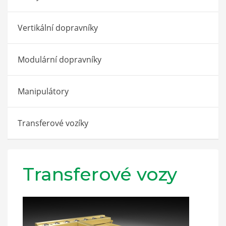
Vertikální dopravníky
Modulární dopravníky
Manipulátory
Transferové vozíky
Transferové vozy