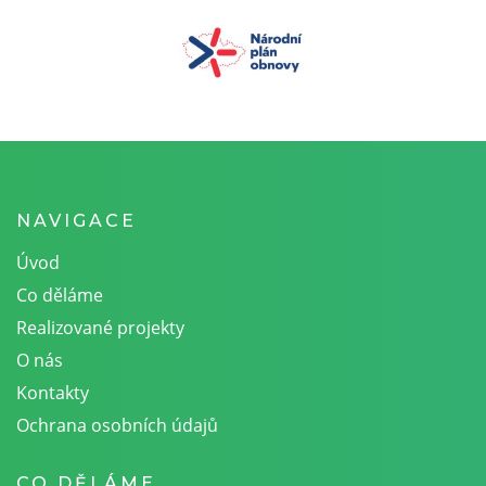
NAVIGACE
Úvod
Co děláme
Realizované projekty
O nás
Kontakty
Ochrana osobních údajů
CO DĚLÁME