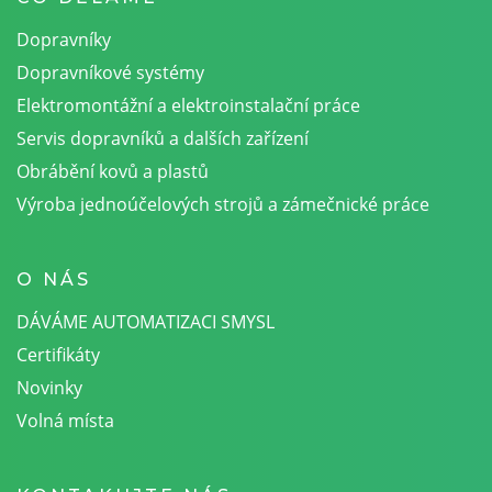
Dopravníky
Dopravníkové systémy
Elektromontážní a elektroinstalační práce
Servis dopravníků a dalších zařízení
Obrábění kovů a plastů
Výroba jednoúčelových strojů a zámečnické práce
O NÁS
DÁVÁME AUTOMATIZACI SMYSL
Certifikáty
Novinky
Volná místa