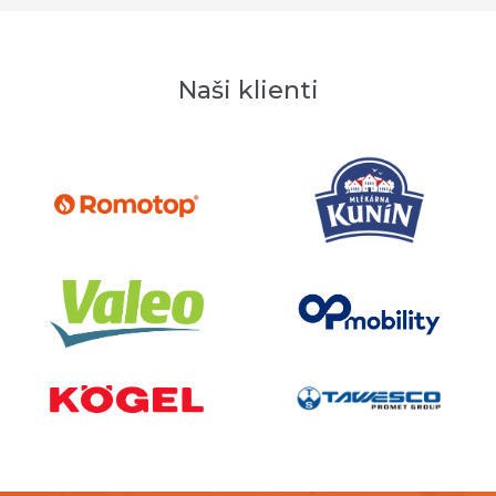
Naši klienti