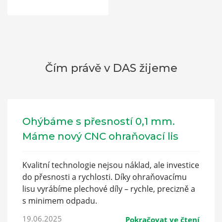
Čím právě v DAS žijeme
Ohýbáme s přesností 0,1 mm.
Máme nový CNC ohraňovací lis
Kvalitní technologie nejsou náklad, ale investice
do přesnosti a rychlosti. Díky ohraňovacímu
lisu vyrábíme plechové díly – rychle, precizně a
s minimem odpadu.
19.06.2025
Pokračovat ve čtení