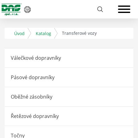
Transferové vozy
Úvod
Katalog
Válečkové dopravníky
Pásové dopravníky
Oběžné zásobníky
Řetězové dopravníky
Točny