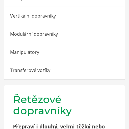
Vertikální dopravníky
Modulární dopravníky
Manipulátory
Transferové vozíky
Řetězové
dopravníky
Přepraví i dlouhý, velmi těžký nebo