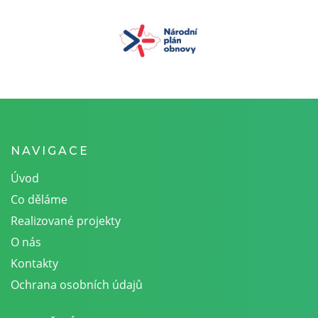
NAVIGACE
Úvod
Co děláme
Realizované projekty
O nás
Kontakty
Ochrana osobních údajů