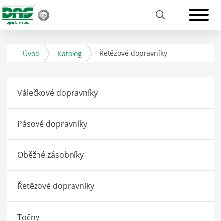
Řetězové dopravníky
Úvod
Katalog
Válečkové dopravníky
Pásové dopravníky
Oběžné zásobníky
Řetězové dopravníky
Točny