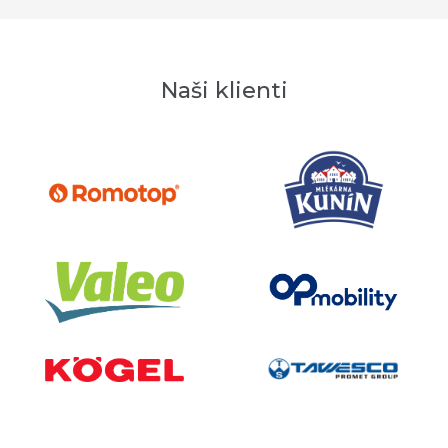
Naši klienti