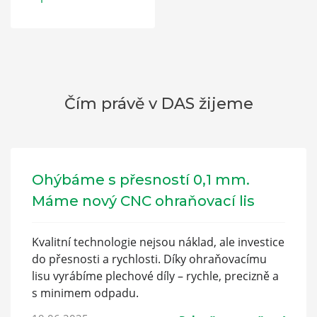
Čím právě v DAS žijeme
Ohýbáme s přesností 0,1 mm.
Máme nový CNC ohraňovací lis
Kvalitní technologie nejsou náklad, ale investice
do přesnosti a rychlosti. Díky ohraňovacímu
lisu vyrábíme plechové díly – rychle, precizně a
s minimem odpadu.