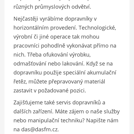
různých průmyslových odvětví.
Nejčastěji vyrábíme dopravníky v
horizontálním provedení. Technologické,
výrobní či jiné operace tak mohou
pracovníci pohodlně vykonávat přímo na
nich. Třeba ofukování výrobku,
odmašťování nebo lakování. Když se na
dopravníku použije speciální akumulační
řetěz, můžete přepravovaný materiál
zastavit v požadované pozici.
Zajišťujeme také servis dopravníků a
dalších zařízení. Máte zájem o naše služby
nebo manipulační techniku? Napište nám
na das@dasfm.cz.