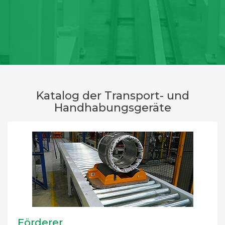
Katalog der Transport- und
Handhabungsgeräte
Förderer