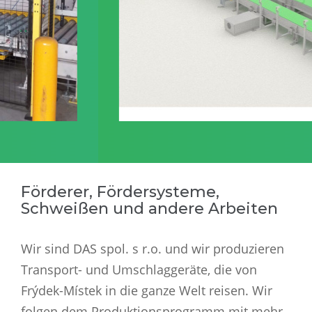
Förderer, Fördersysteme,
Schweißen und andere Arbeiten
Wir sind DAS spol. s r.o. und wir produzieren
Transport- und Umschlaggeräte, die von
Frýdek-Místek in die ganze Welt reisen. Wir
folgen dem Produktionsprogramm mit mehr