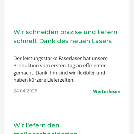
Wir schneiden präzise und liefern
schnell. Dank des neuen Lasers
Der leistungsstarke Faserlaser hat unsere
Produktion vom ersten Tag an effizienter
gemacht. Dank ihm sind wir flexibler und
haben kürzere Lieferzeiten.
24.04.2025
Weiterlesen
Wir liefern den