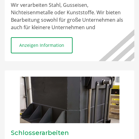
Wir verarbeiten Stahl, Gusseisen,
Nichteisenmetalle oder Kunststoffe. Wir bieten
Bearbeitung sowohl für große Unternehmen als
auch für kleinere Unternehmen und
Einzelpersonen.
Anzeigen Information
Schlosserarbeiten