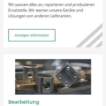
Wir passen alles an, reparieren und produzieren
Ersatzteile. Wir warten unsere Geräte und
Lösungen von anderen Lieferanten.
Anzeigen Information
Bearbeitung