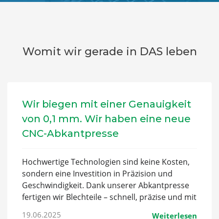
Womit wir gerade in DAS leben
Wir biegen mit einer Genauigkeit
von 0,1 mm. Wir haben eine neue
CNC-Abkantpresse
Hochwertige Technologien sind keine Kosten,
sondern eine Investition in Präzision und
Geschwindigkeit. Dank unserer Abkantpresse
fertigen wir Blechteile – schnell, präzise und mit
minimalem Ausschuss.
19.06.2025
Weiterlesen