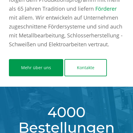
als 65 Jahren Tradition und liefern
Förderer
mit allem. Wir entwickeln auf Unternehmen
zugeschnittene Fördersysteme und sind auch
mit Metallbearbeitung, Schlosserherstellung -
Schweißen und Elektroarbeiten vertraut.
Mehr über uns
Kontakte
4000
Bestellungen