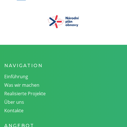
NAVIGATION
Einführung
Was wir machen
Realisierte Projekte
Über uns
Kontakte
ANGEBOT