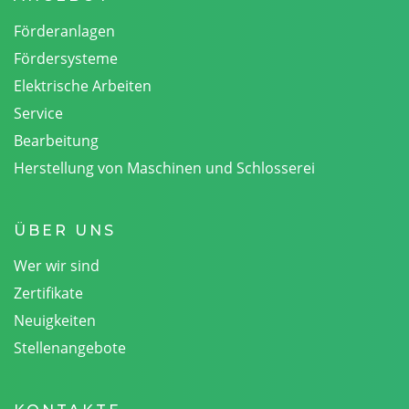
Förderanlagen
Fördersysteme
Elektrische Arbeiten
Service
Bearbeitung
Herstellung von Maschinen und Schlosserei
ÜBER UNS
Wer wir sind
Zertifikate
Neuigkeiten
Stellenangebote