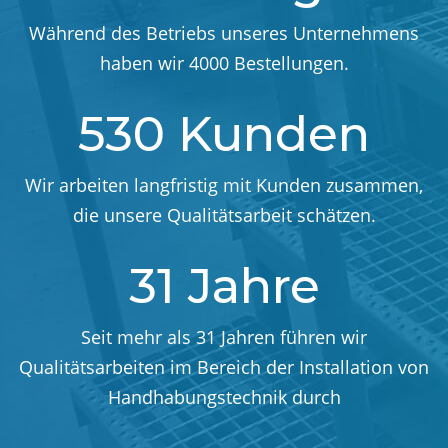
Während des Betriebs unseres Unternehmens
haben wir 4000 Bestellungen.
530 Kunden
Wir arbeiten langfristig mit Kunden zusammen,
die unsere Qualitätsarbeit schätzen.
31 Jahre
Seit mehr als 31 Jahren führen wir
Qualitätsarbeiten im Bereich der Installation von
Handhabungstechnik durch