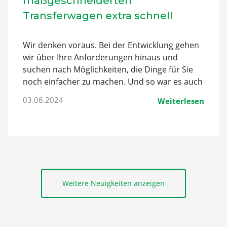
maßgeschneiderten
Transferwagen extra schnell
Wir denken voraus. Bei der Entwicklung gehen
wir über Ihre Anforderungen hinaus und
suchen nach Möglichkeiten, die Dinge für Sie
noch einfacher zu machen. Und so war es auch
bei der neuen Schiebebühne.
03.06.2024
Weiterlesen
Weitere Neuigkeiten anzeigen