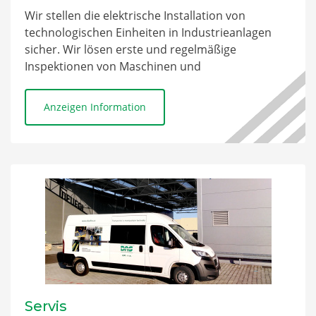
Wir stellen die elektrische Installation von
technologischen Einheiten in Industrieanlagen
sicher. Wir lösen erste und regelmäßige
Inspektionen von Maschinen und
technologischen Linien.
Anzeigen Information
Servis