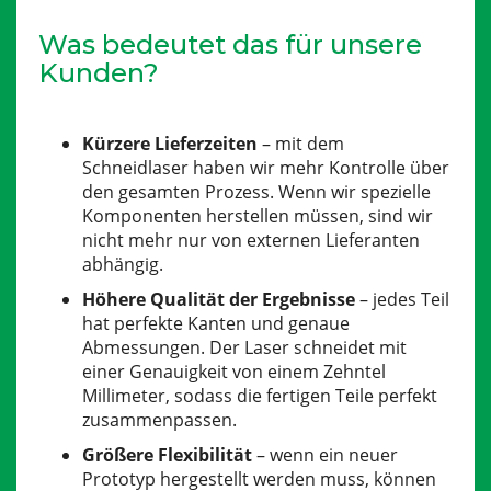
Was bedeutet das für unsere
Kunden?
Kürzere Lieferzeiten
– mit dem
Schneidlaser haben wir mehr Kontrolle über
den gesamten Prozess. Wenn wir spezielle
Komponenten herstellen müssen, sind wir
nicht mehr nur von externen Lieferanten
abhängig.
Höhere Qualität der Ergebnisse
– jedes Teil
hat perfekte Kanten und genaue
Abmessungen. Der Laser schneidet mit
einer Genauigkeit von einem Zehntel
Millimeter, sodass die fertigen Teile perfekt
zusammenpassen.
Größere Flexibilität
– wenn ein neuer
Prototyp hergestellt werden muss, können