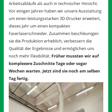
Arbeitsabläufe als auch in technischer Hinsicht.
Vor einigen Jahren haben wir unsere Ausstattung
um einen leistungsstarken 3D-Drucker erweitert,
dieses Jahr um einen kompakten
Faserlaserschneider. Zusammen beschleunigen
sie die Produktion erheblich, verbessern die
Qualität der Ergebnisse und ermöglichen uns
noch mehr Flexibilität.
Früher mussten wir auf
komplexere Zuschnitte Tage oder sogar
Wochen warten. Jetzt sind sie noch am selben
Tag fertig.