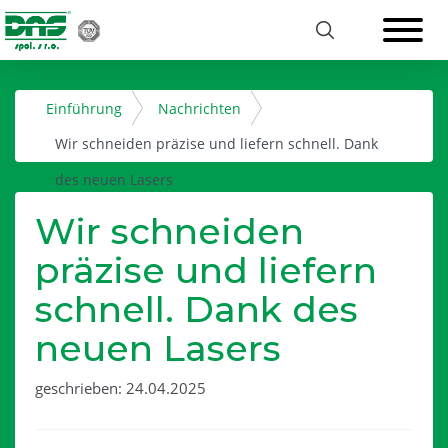
Einführung
Nachrichten
Wir schneiden präzise und liefern schnell. Dank
des neuen Lasers
Wir schneiden
präzise und liefern
schnell. Dank des
neuen Lasers
geschrieben: 24.04.2025