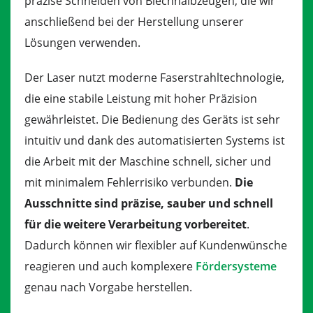
präzise Schneiden von Blechhalbzeugen, die wir
anschließend bei der Herstellung unserer
Lösungen verwenden.
Der Laser nutzt moderne Faserstrahltechnologie,
die eine stabile Leistung mit hoher Präzision
gewährleistet. Die Bedienung des Geräts ist sehr
intuitiv und dank des automatisierten Systems ist
die Arbeit mit der Maschine schnell, sicher und
mit minimalem Fehlerrisiko verbunden.
Die
Ausschnitte sind präzise, sauber und schnell
für die weitere Verarbeitung vorbereitet
.
Dadurch können wir flexibler auf Kundenwünsche
reagieren und auch komplexere
Fördersysteme
genau nach Vorgabe herstellen.