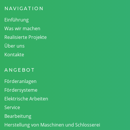
NAVIGATION
Einführung
Was wir machen
Realisierte Projekte
Über uns
Kontakte
ANGEBOT
Förderanlagen
Fördersysteme
Elektrische Arbeiten
Service
Bearbeitung
Herstellung von Maschinen und Schlosserei