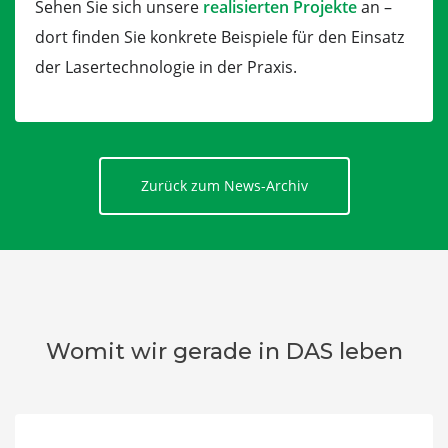
Sehen Sie sich unsere
realisierten Projekte
an –
dort finden Sie konkrete Beispiele für den Einsatz
der Lasertechnologie in der Praxis.
Zurück zum News-Archiv
Womit wir gerade in DAS leben