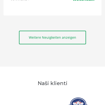
Weitere Neuigkeiten anzeigen
Naši klienti