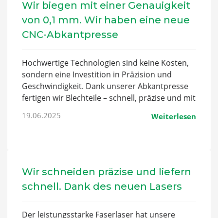
Wir biegen mit einer Genauigkeit
von 0,1 mm. Wir haben eine neue
CNC-Abkantpresse
Hochwertige Technologien sind keine Kosten,
sondern eine Investition in Präzision und
Geschwindigkeit. Dank unserer Abkantpresse
fertigen wir Blechteile – schnell, präzise und mit
minimalem Ausschuss.
19.06.2025
Weiterlesen
Wir schneiden präzise und liefern
schnell. Dank des neuen Lasers
Der leistungsstarke Faserlaser hat unsere