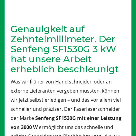
Genauigkeit auf
Zehntelmillimeter. Der
Senfeng SF1530G 3 kW
hat unsere Arbeit
erheblich beschleunigt
Was wir früher von Hand schneiden oder an
externe Lieferanten vergeben mussten, können
wir jetzt selbst erledigen – und das vor allem viel
schneller und präziser. Der Faserlaserschneider
der Marke
Senfeng SF1530G mit einer Leistung
von 3000 W
ermöglicht uns das schnelle und