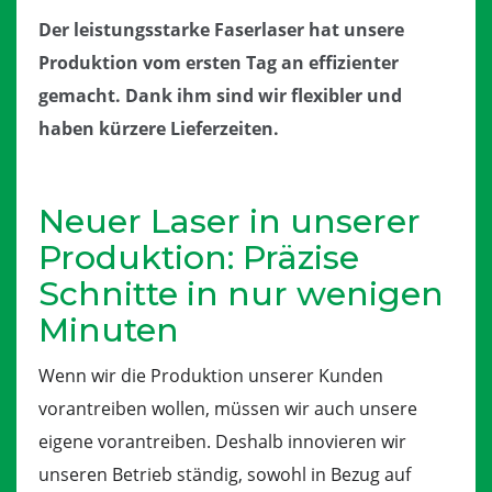
Der leistungsstarke Faserlaser hat unsere
Produktion vom ersten Tag an effizienter
gemacht. Dank ihm sind wir flexibler und
haben kürzere Lieferzeiten.
Neuer Laser in unserer
Produktion: Präzise
Schnitte in nur wenigen
Minuten
Wenn wir die Produktion unserer Kunden
vorantreiben wollen, müssen wir auch unsere
eigene vorantreiben. Deshalb innovieren wir
unseren Betrieb ständig, sowohl in Bezug auf