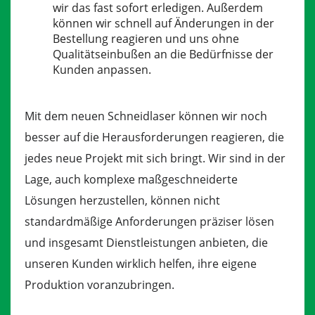
wir das fast sofort erledigen. Außerdem
können wir schnell auf Änderungen in der
Bestellung reagieren und uns ohne
Qualitätseinbußen an die Bedürfnisse der
Kunden anpassen.
Mit dem neuen Schneidlaser können wir noch
besser auf die Herausforderungen reagieren, die
jedes neue Projekt mit sich bringt. Wir sind in der
Lage, auch komplexe maßgeschneiderte
Lösungen herzustellen, können nicht
standardmäßige Anforderungen präziser lösen
und insgesamt Dienstleistungen anbieten, die
unseren Kunden wirklich helfen, ihre eigene
Produktion voranzubringen.