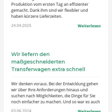
Produktion vom ersten Tag an effizienter
gemacht. Dank ihm sind wir flexibler und
haben kürzere Lieferzeiten.
24.04.2025
Weiterlesen
Wir liefern den
maßgeschneiderten
Transferwagen extra schnell
Wir denken voraus. Bei der Entwicklung gehen
wir über Ihre Anforderungen hinaus und
suchen nach Möglichkeiten, die Dinge für Sie
noch einfacher zu machen. Und so war es auch
bei der neuen Schiebebühne.
03.06.2024
Weiterlesen