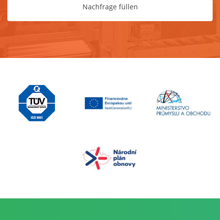
Nachfrage füllen