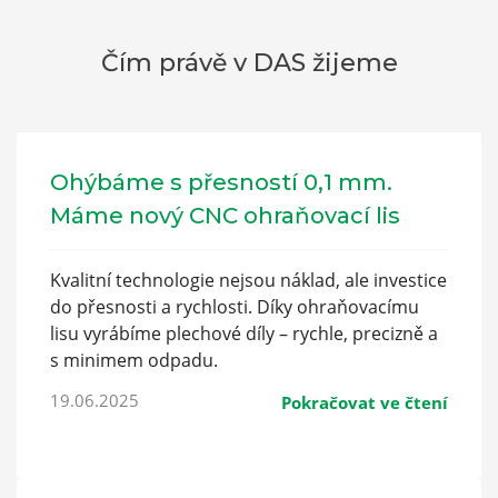
Čím právě v DAS žijeme
Ohýbáme s přesností 0,1 mm.
Máme nový CNC ohraňovací lis
Kvalitní technologie nejsou náklad, ale investice
do přesnosti a rychlosti. Díky ohraňovacímu
lisu vyrábíme plechové díly – rychle, precizně a
s minimem odpadu.
19.06.2025
Pokračovat ve čtení