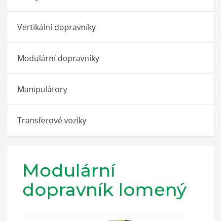
Vertikální dopravníky
Modulární dopravníky
Manipulátory
Transferové vozíky
Modulární
dopravník lomený