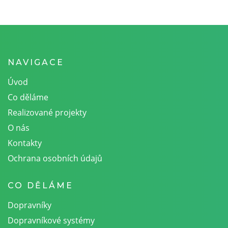
NAVIGACE
Úvod
Co děláme
Realizované projekty
O nás
Kontakty
Ochrana osobních údajů
CO DĚLÁME
Dopravníky
Dopravníkové systémy