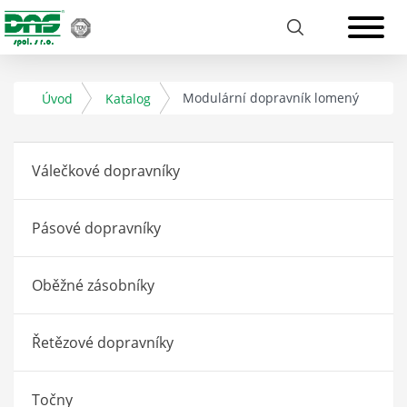
Modulární dopravník lomený
Úvod
Katalog
Válečkové dopravníky
Pásové dopravníky
Oběžné zásobníky
Řetězové dopravníky
Točny