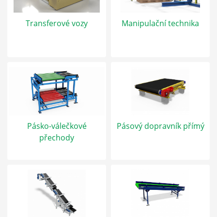
Transferové vozy
Manipulační technika
Pásko-válečkové
Pásový dopravník přímý
přechody