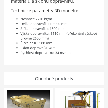
materiálu a sklonu dopravníku.
Technické parametry 3D modelu:
Nosnost: 2x20 kg/m
Délka dopravníku 10 000 mm
Šířka dopravníku: 1500 mm
Výška dopravníku: 3110 mm (
překonání výškové
úrovně 2600 mm)
Šířka pásu: 500 mm
Sklon dopravníku 40
°
Rychlost dopravníku: 34 m/min
Obdobné produkty