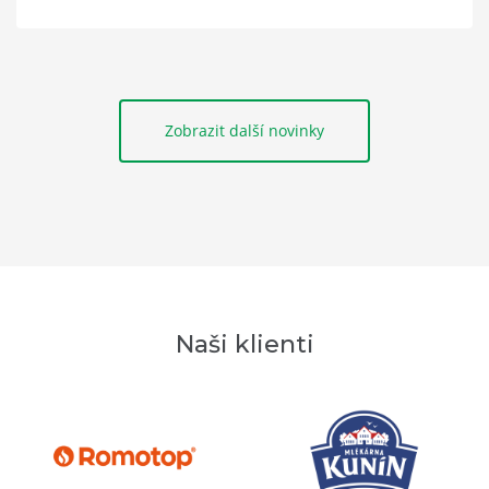
Zobrazit další novinky
Naši klienti