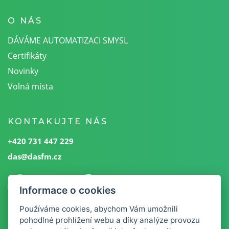
O NÁS
DÁVÁME AUTOMATIZACI SMYSL
Certifikáty
Novinky
Volná místa
KONTAKUJTE NÁS
+420 731 447 229
das@dasfm.cz
Informace o cookies
Používáme cookies, abychom Vám umožnili
pohodlné prohlížení webu a díky analýze provozu