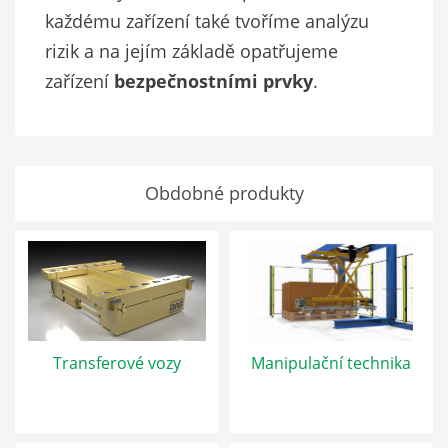
každému zařízení také tvoříme analýzu
rizik a na jejím základě opatřujeme
zařízení
bezpečnostními prvky
.
Obdobné produkty
Transferové vozy
Manipulační technika