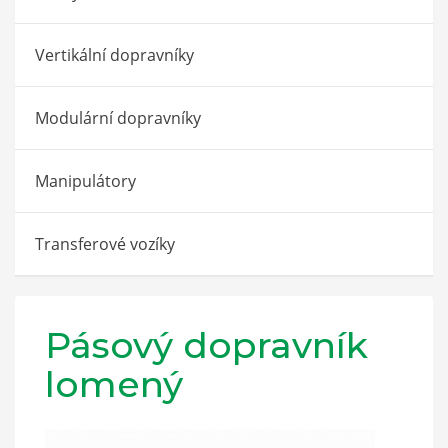
Vertikální dopravníky
Modulární dopravníky
Manipulátory
Transferové vozíky
Pásový dopravník
lomený