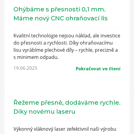
Ohýbáme s přesností 0,1 mm.
Máme nový CNC ohraňovací lis
Kvalitní technologie nejsou náklad, ale investice
do přesnosti a rychlosti. Díky ohraňovacímu
lisu vyrábíme plechové díly – rychle, precizně a
s minimem odpadu.
19.06.2025
Pokračovat ve čtení
Řežeme přesně, dodáváme rychle.
Díky novému laseru
Výkonný vláknový laser zefektivnil naši výrobu