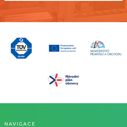
NAVIGACE