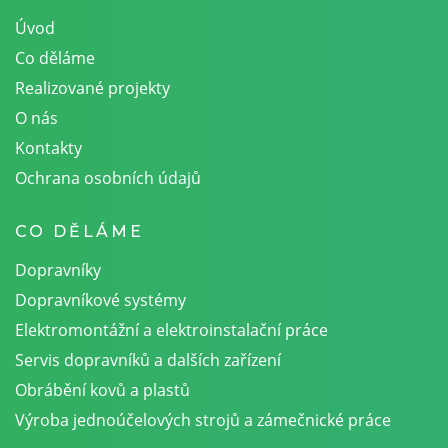
Úvod
Co děláme
Realizované projekty
O nás
Kontakty
Ochrana osobních údajů
CO DĚLÁME
Dopravníky
Dopravníkové systémy
Elektromontážní a elektroinstalační práce
Servis dopravníků a dalších zařízení
Obrábění kovů a plastů
Výroba jednoúčelových strojů a zámečnické práce