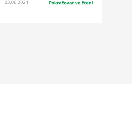
03.06.2024
Pokračovat ve čtení