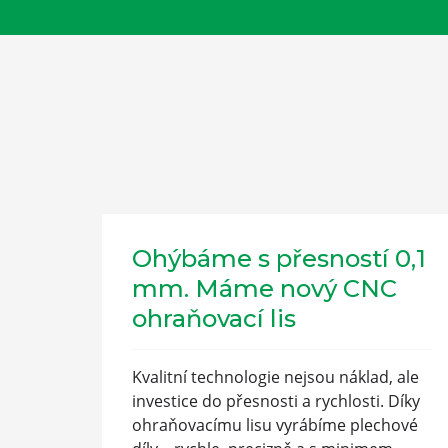
Ohýbáme s přesností 0,1
mm. Máme nový CNC
ohraňovací lis
Kvalitní technologie nejsou náklad, ale
investice do přesnosti a rychlosti. Díky
ohraňovacímu lisu vyrábíme plechové