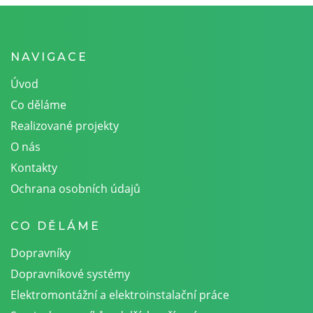
NAVIGACE
Úvod
Co děláme
Realizované projekty
O nás
Kontakty
Ochrana osobních údajů
CO DĚLÁME
Dopravníky
Dopravníkové systémy
Elektromontážní a elektroinstalační práce