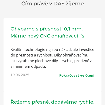
Čím právě v DAS žijeme
Ohýbáme s přesností 0,1 mm.
Máme nový CNC ohraňovací lis
Kvalitní technologie nejsou náklad, ale investice
do přesnosti a rychlosti. Díky ohraňovacímu
lisu vyrábíme plechové díly – rychle, precizně a
s minimem odpadu.
19.06.2025
Pokračovat ve čtení
Řežeme přesně, dodáváme rychle.