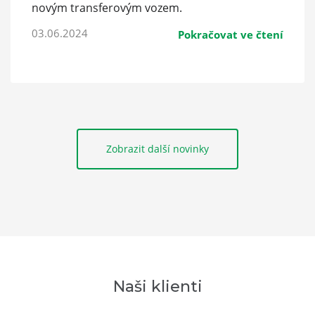
novým transferovým vozem.
03.06.2024
Pokračovat ve čtení
Zobrazit další novinky
Naši klienti