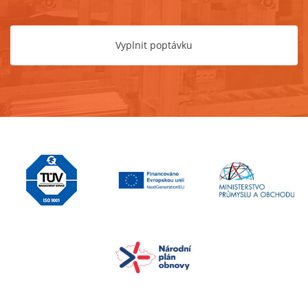
Vyplnit poptávku